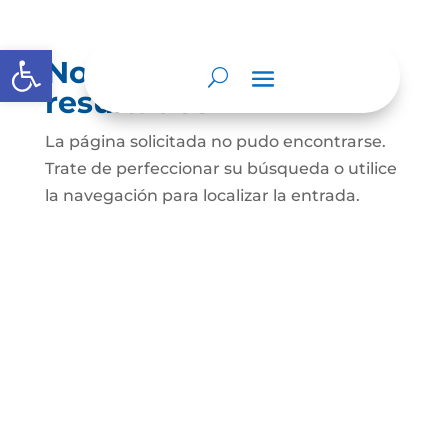
Abrir barra de herramientas
No se encontraron
resultados
La página solicitada no pudo encontrarse.
Trate de perfeccionar su búsqueda o utilice
la navegación para localizar la entrada.