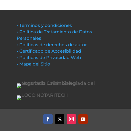
• Términos y condiciones
• Política de Tratamiento de Datos
Personales
• Políticas de derechos de autor
• Certificado de Accesibilidad
• Políticas de Privacidad Web
• Mapa del Sitio