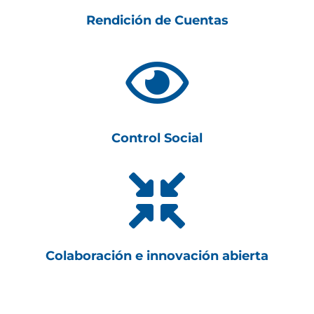
Rendición de Cuentas

Control Social

Colaboración e innovación abierta