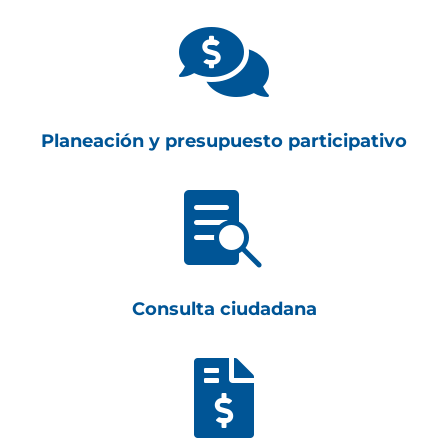

Planeación y presupuesto participativo

Consulta ciudadana
