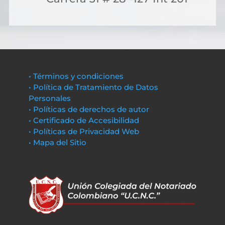
• Términos y condiciones
• Política de Tratamiento de Datos
Personales
• Políticas de derechos de autor
• Certificado de Accesibilidad
• Políticas de Privacidad Web
• Mapa del Sitio