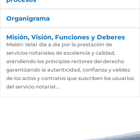
Organigrama
Misión, Visión, Funciones y Deberes
Misión: Velar día a día por la prestación de
servicios notariales de excelencia y calidad,
atendiendo los principios rectores del derecho
garantizando la autenticidad, confianza y validez
de los actos y contratos que suscriben los usuarios
del servicio notarial....