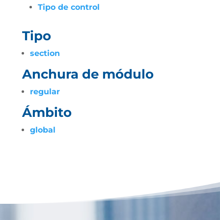
Tipo de control
Tipo
section
Anchura de módulo
regular
Ámbito
global