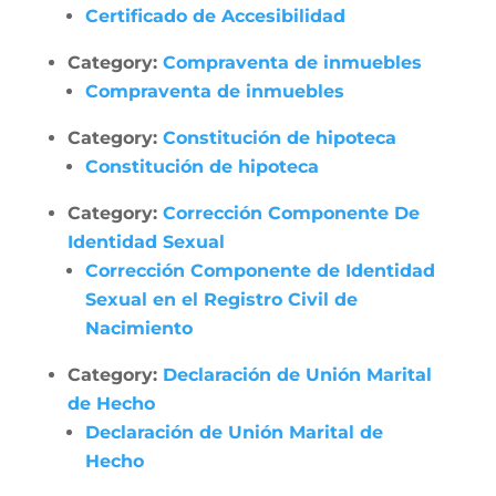
Certificado de Accesibilidad
Category:
Compraventa de inmuebles
Compraventa de inmuebles
Category:
Constitución de hipoteca
Constitución de hipoteca
Category:
Corrección Componente De
Identidad Sexual
Corrección Componente de Identidad
Sexual en el Registro Civil de
Nacimiento
Category:
Declaración de Unión Marital
de Hecho
Declaración de Unión Marital de
Hecho