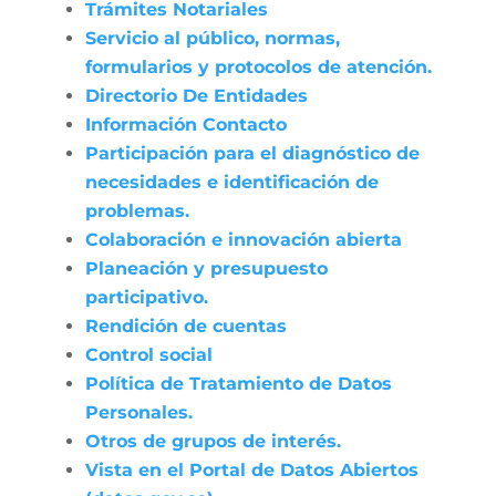
Trámites Notariales
Servicio al público, normas,
formularios y protocolos de atención.
Directorio De Entidades
Información Contacto
Participación para el diagnóstico de
necesidades e identificación de
problemas.
Colaboración e innovación abierta
Planeación y presupuesto
participativo.
Rendición de cuentas
Control social
Política de Tratamiento de Datos
Personales.
Otros de grupos de interés.
Vista en el Portal de Datos Abiertos