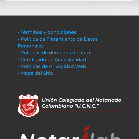
• Términos y condiciones
• Política de Tratamiento de Datos
Personales
• Políticas de derechos de autor
• Certificado de Accesibilidad
• Políticas de Privacidad Web
• Mapa del Sitio