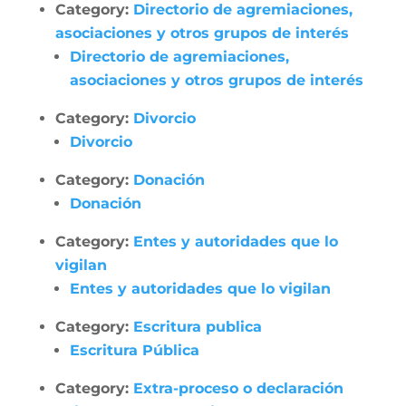
Category:
Directorio de agremiaciones,
asociaciones y otros grupos de interés
Directorio de agremiaciones,
asociaciones y otros grupos de interés
Category:
Divorcio
Divorcio
Category:
Donación
Donación
Category:
Entes y autoridades que lo
vigilan
Entes y autoridades que lo vigilan
Category:
Escritura publica
Escritura Pública
Category:
Extra-proceso o declaración