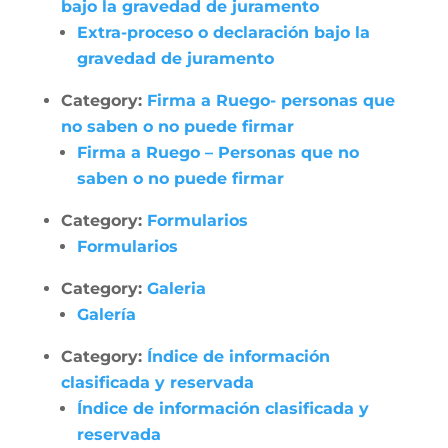
bajo la gravedad de juramento
Extra-proceso o declaración bajo la
gravedad de juramento
Category:
Firma a Ruego- personas que
no saben o no puede firmar
Firma a Ruego – Personas que no
saben o no puede firmar
Category:
Formularios
Formularios
Category:
Galeria
Galería
Category:
Índice de información
clasificada y reservada
Índice de información clasificada y
reservada