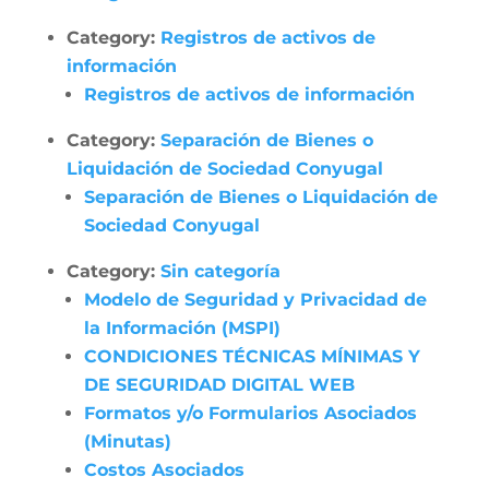
Category:
Registros de activos de
información
Registros de activos de información
Category:
Separación de Bienes o
Liquidación de Sociedad Conyugal
Separación de Bienes o Liquidación de
Sociedad Conyugal
Category:
Sin categoría
Modelo de Seguridad y Privacidad de
la Información (MSPI)
CONDICIONES TÉCNICAS MÍNIMAS Y
DE SEGURIDAD DIGITAL WEB
Formatos y/o Formularios Asociados
(Minutas)
Costos Asociados