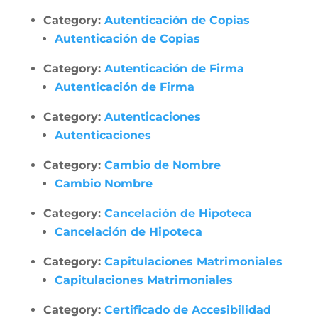
Category:
Autenticación de Copias
Autenticación de Copias
Category:
Autenticación de Firma
Autenticación de Firma
Category:
Autenticaciones
Autenticaciones
Category:
Cambio de Nombre
Cambio Nombre
Category:
Cancelación de Hipoteca
Cancelación de Hipoteca
Category:
Capitulaciones Matrimoniales
Capitulaciones Matrimoniales
Category:
Certificado de Accesibilidad