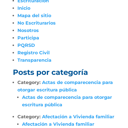
Escrituración
Inicio
Mapa del sitio
No Escriturarios
Nosotros
Participa
PQRSD
Registro Civil
Transparencia
Posts por categoría
Category:
Actas de comparecencia para
otorgar escritura pública
Actas de comparecencia para otorgar
escritura pública
Category:
Afectación a Vivienda familiar
Afectación a Vivienda familiar