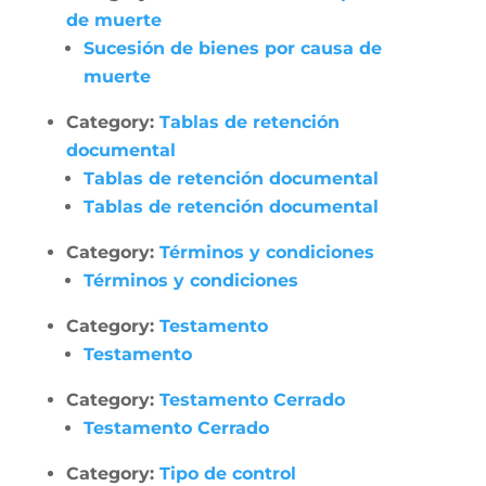
de muerte
Sucesión de bienes por causa de
muerte
Category:
Tablas de retención
documental
Tablas de retención documental
Tablas de retención documental
Category:
Términos y condiciones
Términos y condiciones
Category:
Testamento
Testamento
Category:
Testamento Cerrado
Testamento Cerrado
Category:
Tipo de control