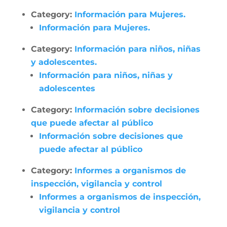
Category:
Información para Mujeres.
Información para Mujeres.
Category:
Información para niños, niñas
y adolescentes.
Información para niños, niñas y
adolescentes
Category:
Información sobre decisiones
que puede afectar al público
Información sobre decisiones que
puede afectar al público
Category:
Informes a organismos de
inspección, vigilancia y control
Informes a organismos de inspección,
vigilancia y control