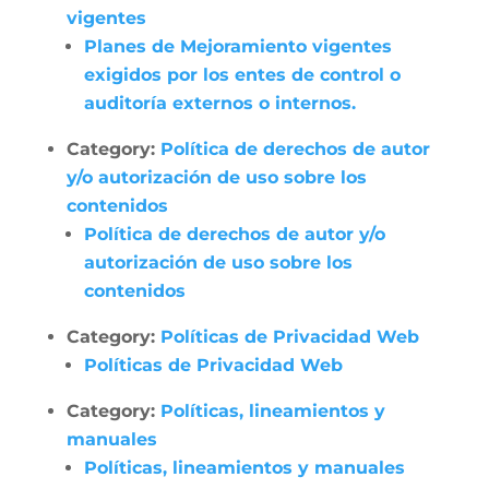
vigentes
Planes de Mejoramiento vigentes
exigidos por los entes de control o
auditoría externos o internos.
Category:
Política de derechos de autor
y/o autorización de uso sobre los
contenidos
Política de derechos de autor y/o
autorización de uso sobre los
contenidos
Category:
Políticas de Privacidad Web
Políticas de Privacidad Web
Category:
Políticas, lineamientos y
manuales
Políticas, lineamientos y manuales