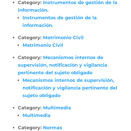
Category:
Instrumentos de gestión de la
información.
Instrumentos de gestión de la
información.
Category:
Matrimonio Civil
Matrimonio Civil
Category:
Mecanismos internos de
supervisión, notificación y vigilancia
pertinente del sujeto obligado
Mecanismos internos de supervisión,
notificación y vigilancia pertinente del
sujeto obligado
Category:
Multimedia
Multimedia
Category:
Normas