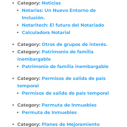
Category:
Noticias
Notarías: Un Nuevo Entorno de
Inclusión.
Notaritech: El futuro del Notariado
Calculadora Notarial
Category:
Otros de grupos de interés.
Category:
Patrimonio de familia
inembargable
Patrimonio de familia inembargable
Category:
Permisos de salida de país
temporal
Permisos de salida de país temporal
Category:
Permuta de Inmuebles
Permuta de Inmuebles
Category:
Planes de Mejoramiento