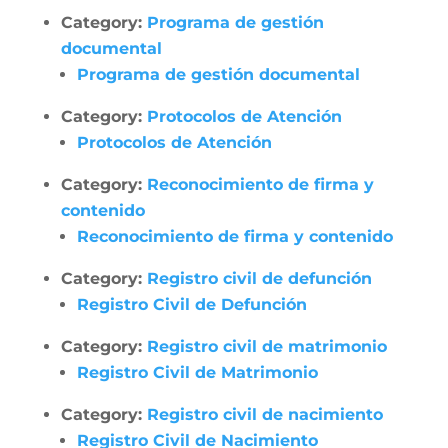
Category:
Programa de gestión
documental
Programa de gestión documental
Category:
Protocolos de Atención
Protocolos de Atención
Category:
Reconocimiento de firma y
contenido
Reconocimiento de firma y contenido
Category:
Registro civil de defunción
Registro Civil de Defunción
Category:
Registro civil de matrimonio
Registro Civil de Matrimonio
Category:
Registro civil de nacimiento
Registro Civil de Nacimiento