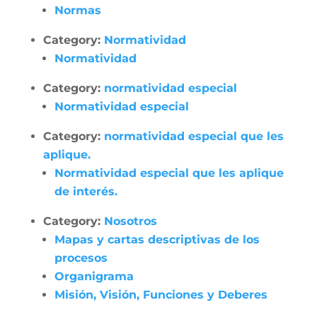
Normas
Category:
Normatividad
Normatividad
Category:
normatividad especial
Normatividad especial
Category:
normatividad especial que les
aplique.
Normatividad especial que les aplique
de interés.
Category:
Nosotros
Mapas y cartas descriptivas de los
procesos
Organigrama
Misión, Visión, Funciones y Deberes