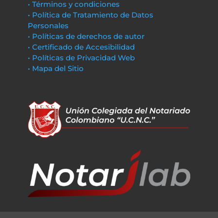
• Términos y condiciones
• Política de Tratamiento de Datos
Personales
• Políticas de derechos de autor
• Certificado de Accesibilidad
• Políticas de Privacidad Web
• Mapa del Sitio