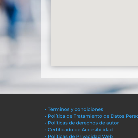
• Términos y condiciones
• Política de Tratamiento de Datos Pers
• Políticas de derechos de autor
• Certificado de Accesibilidad
• Políticas de Privacidad Web