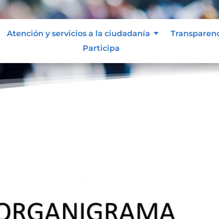
Atención y servicios a la ciudadanía
Transparen
Participa