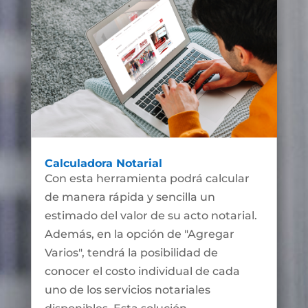
Calculadora Notarial
Con esta herramienta podrá calcular
de manera rápida y sencilla un
estimado del valor de su acto notarial.
Además, en la opción de "Agregar
Varios", tendrá la posibilidad de
conocer el costo individual de cada
uno de los servicios notariales