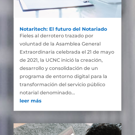
Notaritech: El futuro del Notariado
Fieles al derrotero trazado por
voluntad de la Asamblea General
Extraordinaria celebrada el 21 de mayo
de 2021, la UCNC inició la creación,
desarrollo y consolidación de un
programa de entorno digital para la
transformación del servicio público
notarial denominado...
leer más