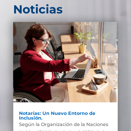
Noticias
Notarías: Un Nuevo Entorno de
Inclusión.
Según la Organización de la Naciones