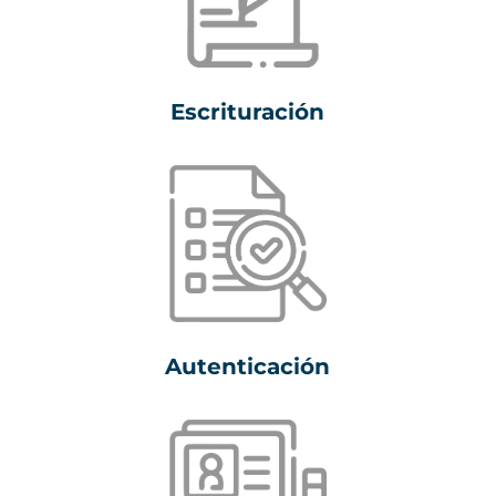
Escrituración
Autenticación