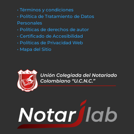
• Términos y condiciones
• Política de Tratamiento de Datos
Personales
• Políticas de derechos de autor
• Certificado de Accesibilidad
• Políticas de Privacidad Web
• Mapa del Sitio