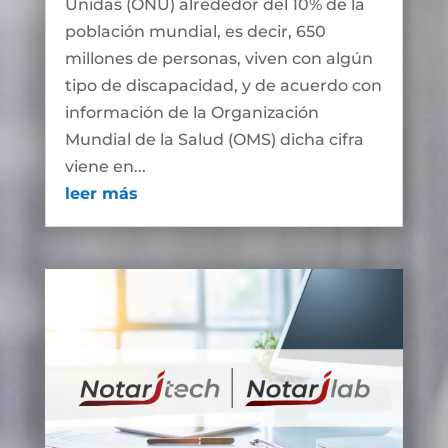
Unidas (ONU) alrededor del 10% de la
población mundial, es decir, 650
millones de personas, viven con algún
tipo de discapacidad, y de acuerdo con
información de la Organización
Mundial de la Salud (OMS) dicha cifra
viene en...
leer más