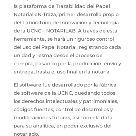
la plataforma de Trazabilidad del Papel
Notarial eN-Traza, primer desarrollo propio
del Laboratorio de Innovación y Tecnología
de la UCNC – NOTARILAB. A través de esta
herramienta, se hará un riguroso control
del uso del Papel Notarial, registrando cada
unidad y resma desde el proceso de
compra, pasando por la producción, envío y
entrega, hasta el uso final en la notaría.
El software fue desarrollado por la fábrica
de software de la UCNC, quedando todos
los derechos intelectuales y patrimoniales,
códigos fuentes, control de desarrollos y
modificaciones futuras, así como la data
para su analítica, en poder exclusivo del
notariado.