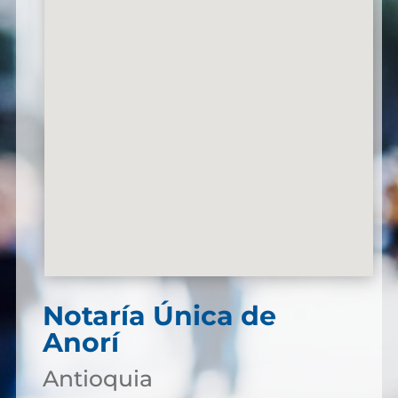
Notaría Única de
Anorí
Antioquia