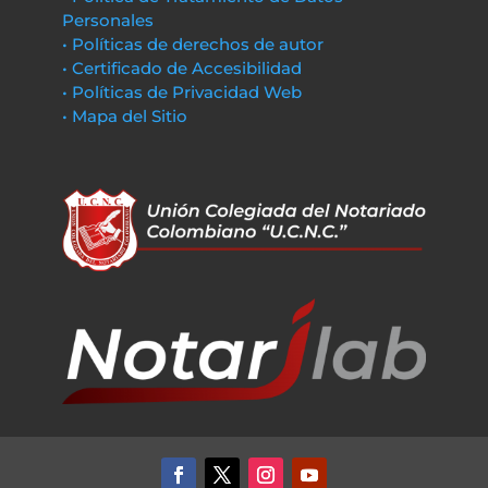
Personales
• Políticas de derechos de autor
• Certificado de Accesibilidad
• Políticas de Privacidad Web
• Mapa del Sitio