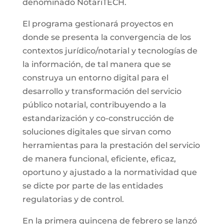
denominado NotariTECH.
El programa gestionará proyectos en
donde se presenta la convergencia de los
contextos jurídico/notarial y tecnologías de
la información, de tal manera que se
construya un entorno digital para el
desarrollo y transformación del servicio
público notarial, contribuyendo a la
estandarización y co-construcción de
soluciones digitales que sirvan como
herramientas para la prestación del servicio
de manera funcional, eficiente, eficaz,
oportuno y ajustado a la normatividad que
se dicte por parte de las entidades
regulatorias y de control.
En la primera quincena de febrero se lanzó