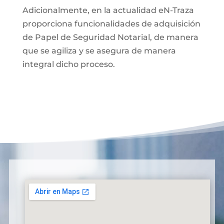
Adicionalmente, en la actualidad eN-Traza
proporciona funcionalidades de adquisición
de Papel de Seguridad Notarial, de manera
que se agiliza y se asegura de manera
integral dicho proceso.