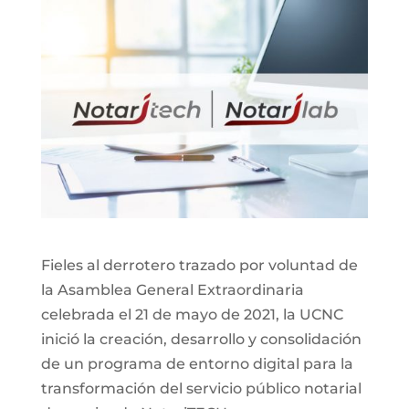
Fieles al derrotero trazado por voluntad de
la Asamblea General Extraordinaria
celebrada el 21 de mayo de 2021, la UCNC
inició la creación, desarrollo y consolidación
de un programa de entorno digital para la
transformación del servicio público notarial