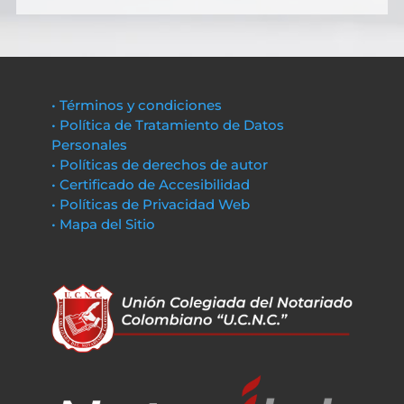
• Términos y condiciones
• Política de Tratamiento de Datos
Personales
• Políticas de derechos de autor
• Certificado de Accesibilidad
• Políticas de Privacidad Web
• Mapa del Sitio