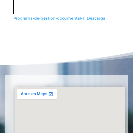
Programa-de-gestion-documental-1
Descarga