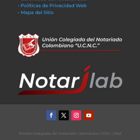
• Políticas de Privacidad Web
• Mapa del Sitio
©Unión Colegiada del Notariado Colombiano UCNC | 2022