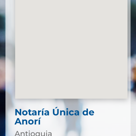
Notaría Única de
Anorí
Antioquia