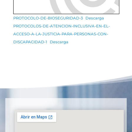
PROTOCOLO-DE-BIOSEGURIDAD-3
Descarga
PROTOCOLOS-DE-ATENCION-INCLUSIVA-EN-EL-
ACCESO-A-LA-JUSTICIA-PARA-PERSONAS-CON-
DISCAPACIDAD-1
Descarga