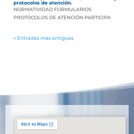
protocolos de atención.
NORMATIVIDAD FORMULARIOS
PROTOCOLOS DE ATENCIÓN PARTICIPA
« Entradas más antiguas