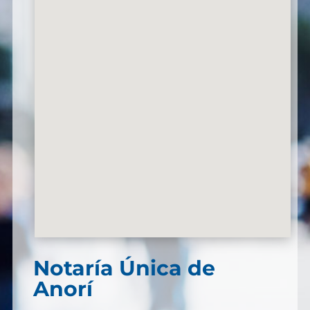
Notaría Única de
Anorí