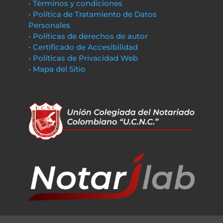
• Términos y condiciones
• Política de Tratamiento de Datos
Personales
• Políticas de derechos de autor
• Certificado de Accesibilidad
• Políticas de Privacidad Web
• Mapa del Sitio