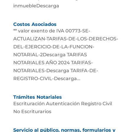
inmuebleDescarga
Costos Asociados
** valor exento de IVA 00773-SE-
ACTUALIZAN-TARIFAS-DE-LOS-DERECHOS-
DEL-EJERCICIO-DE-LA-FUNCION-
NOTARIAL-2Descarga TARIFAS
NOTARIALES AÑO 2024 TARIFAS-
NOTARIALES-Descarga TARIFA-DE-
REGISTRO-CIVIL-Descarga...
Trámites Notariales
Escrituración Autenticación Registro Civil
No Escriturarios
Servicio al público, normas, formularios y