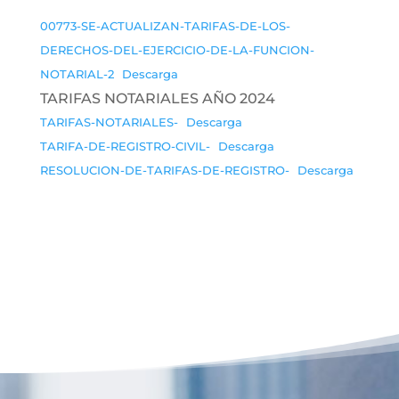
00773-SE-ACTUALIZAN-TARIFAS-DE-LOS-
DERECHOS-DEL-EJERCICIO-DE-LA-FUNCION-
NOTARIAL-2
Descarga
TARIFAS NOTARIALES AÑO 2024
TARIFAS-NOTARIALES-
Descarga
TARIFA-DE-REGISTRO-CIVIL-
Descarga
RESOLUCION-DE-TARIFAS-DE-REGISTRO-
Descarga