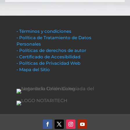
• Términos y condiciones
• Política de Tratamiento de Datos
Personales
• Políticas de derechos de autor
• Certificado de Accesibilidad
• Políticas de Privacidad Web
• Mapa del Sitio