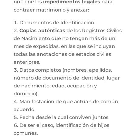
no tiene los
impedimentos legales
para
contraer matrimonio y anexar:
Documentos de Identificación.
Copias auténticas
de los Registros Civiles
de Nacimiento que no tengan más de un
mes de expedidas, en las que se incluyan
todas las anotaciones de estados civiles
anteriores.
Datos completos (nombres, apellidos,
número de documento de identidad, lugar
de nacimiento, edad, ocupación y
domicilio).
Manifestación de que actúan de común
acuerdo.
Fecha desde la cual conviven juntos.
De ser el caso, identificación de hijos
comunes.