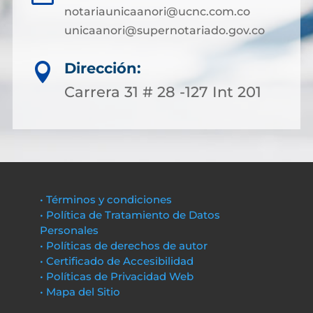
notariaunicaanori@ucnc.com.co
unicaanori@supernotariado.gov.co
Dirección:

Carrera 31 # 28 -127 Int 201
• Términos y condiciones
• Política de Tratamiento de Datos
Personales
• Políticas de derechos de autor
• Certificado de Accesibilidad
• Políticas de Privacidad Web
• Mapa del Sitio