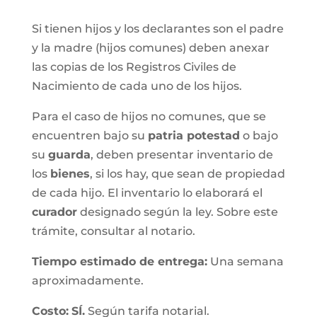
Si tienen hijos y los declarantes son el padre
y la madre (hijos comunes) deben anexar
las copias de los Registros Civiles de
Nacimiento de cada uno de los hijos.
Para el caso de hijos no comunes, que se
encuentren bajo su
patria potestad
o bajo
su
guarda
, deben presentar inventario de
los
bienes
, si los hay, que sean de propiedad
de cada hijo. El inventario lo elaborará el
curador
designado según la ley. Sobre este
trámite, consultar al notario.
Tiempo estimado de entrega
:
Una semana
aproximadamente.
Costo:
SÍ.
Según tarifa notarial.