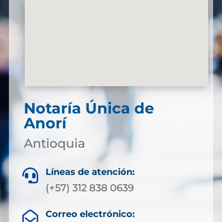
Notaría Única de
Anorí
Antioquia
Líneas de atención:

(+57) 312 838 0639
Correo electrónico:
