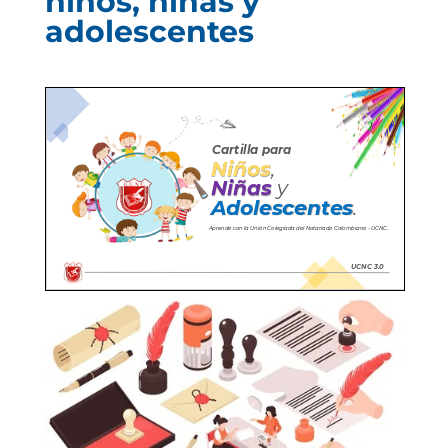
niños, niñas y
adolescentes