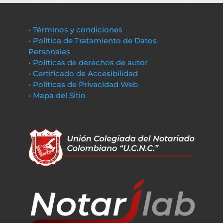
• Términos y condiciones
• Política de Tratamiento de Datos
Personales
• Políticas de derechos de autor
• Certificado de Accesibilidad
• Políticas de Privacidad Web
• Mapa del Sitio