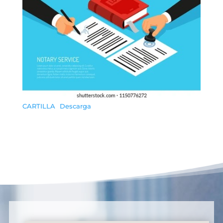
CARTILLA
Descarga