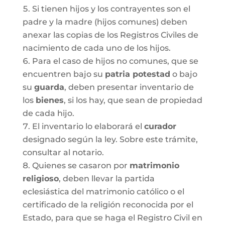
Si tienen hijos y los contrayentes son el
padre y la madre (hijos comunes) deben
anexar las copias de los Registros Civiles de
nacimiento de cada uno de los hijos.
Para el caso de hijos no comunes, que se
encuentren bajo su
patria potestad
o bajo
su
guarda
, deben presentar inventario de
los
bienes
, si los hay, que sean de propiedad
de cada hijo.
El inventario lo elaborará el
curador
designado según la ley. Sobre este trámite,
consultar al notario.
Quienes se casaron por
matrimonio
religioso
, deben llevar la partida
eclesiástica del matrimonio católico o el
certificado de la religión reconocida por el
Estado, para que se haga el Registro Civil en