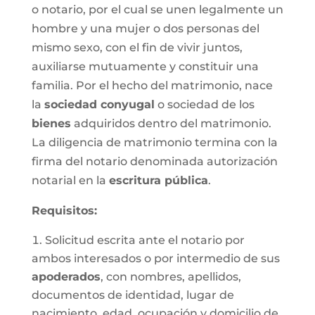
o notario, por el cual se unen legalmente un
hombre y una mujer o dos personas del
mismo sexo, con el fin de vivir juntos,
auxiliarse mutuamente y constituir una
familia. Por el hecho del matrimonio, nace
la
sociedad conyugal
o sociedad de los
bienes
adquiridos dentro del matrimonio.
La diligencia de matrimonio termina con la
firma del notario denominada autorización
notarial en la
escritura pública
.
Requisitos:
Solicitud escrita ante el notario por
ambos interesados o por intermedio de sus
apoderados
, con nombres, apellidos,
documentos de identidad, lugar de
nacimiento, edad, ocupación y domicilio de