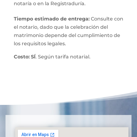
notaría o en la Registraduría.
Tiempo estimado de entrega
:
Consulte con
el notario, dado que la celebración del
matrimonio depende del cumplimiento de
los requisitos legales.
Costo:
SÍ
. Según tarifa notarial.