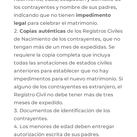
los contrayentes y nombre de sus padres,
indicando que no tienen
impedimento
legal
para celebrar el matrimonio.
Copias auténticas
de los Registros Civiles
de Nacimiento de los contrayentes, que no
tengan más de un mes de expedidas. Se
requiere la copia completa que incluya
todas las anotaciones de estados civiles
anteriores para establecer que no hay
impedimentos para el nuevo matrimonio. Si
alguno de los contrayentes es extranjero, el
Registro Civil no debe tener más de tres
meses de expedido.
Documentos de identificación de los
contrayentes.
Los menores de edad deben entregar
autorización escrita de sus padres.