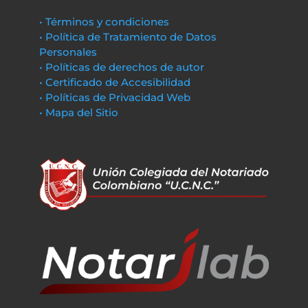
• Términos y condiciones
• Política de Tratamiento de Datos
Personales
• Políticas de derechos de autor
• Certificado de Accesibilidad
• Políticas de Privacidad Web
• Mapa del Sitio