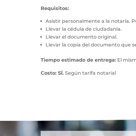
Requisitos:
Asistir personalmente a la notaría. 
Llevar la cédula de ciudadanía.
Llevar el documento original.
Llevar la copia del documento que se
Tiempo estimado de entrega:
El mism
Costo: SÍ.
Según tarifa notarial