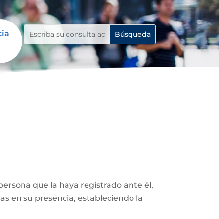
cia
ersona que la haya registrado ante él,
as en su presencia, estableciendo la