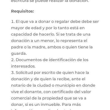
escritura se puede realizar la donación.
Requisitos:
El que va a donar o regalar debe debe ser
mayor de edad y por lo tanto está en
capacidad de hacerlo. Si se trata de una
donación a un menor, lo representa el
padre o la madre, ambos o quien tiene la
guarda.
Documentos de identificación de los
interesados.
Solicitud por escrito de quien hace la
donación y de quien la recibe, ante el
notario de la ciudad o municipio en donde
vive el donante, con certificado del valor
comercial de la propiedad que se va a
donar, si es un inmueble. Para más