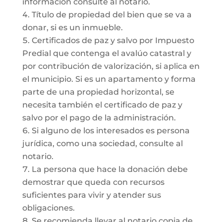
información consulte al notario.
Título de propiedad del bien que se va a
donar, si es un inmueble.
Certificados de paz y salvo por Impuesto
Predial que contenga el avalúo catastral y
por contribución de valorización, si aplica en
el municipio. Si es un apartamento y forma
parte de una propiedad horizontal, se
necesita también el certificado de paz y
salvo por el pago de la administración.
Si alguno de los interesados es persona
jurídica, como una sociedad, consulte al
notario.
La persona que hace la donación debe
demostrar que queda con recursos
suficientes para vivir y atender sus
obligaciones.
Se recomienda llevar al notario copia de