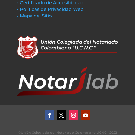
• Certificado de Accesibilidad
• Políticas de Privacidad Web
• Mapa del Sitio
©Unión Colegiada del Notariado Colombiano UCNC | 2022