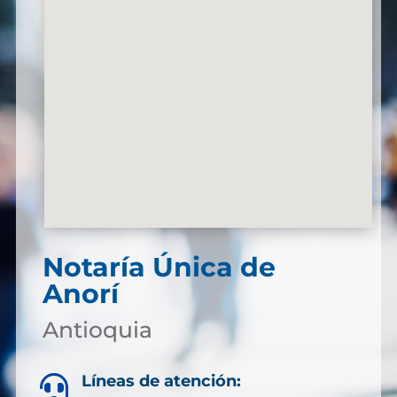
Notaría Única de
Anorí
Antioquia
Líneas de atención:
