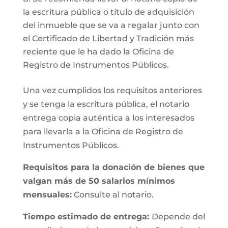
la escritura pública o título de adquisición
del inmueble que se va a regalar junto con
el Certificado de Libertad y Tradición más
reciente que le ha dado la Oficina de
Registro de Instrumentos Públicos.
Una vez cumplidos los requisitos anteriores
y se tenga la escritura pública, el notario
entrega copia auténtica a los interesados
para llevarla a la Oficina de Registro de
Instrumentos Públicos.
Requisitos para la donación de bienes que
valgan más de 50 salarios mínimos
mensuales:
Consulte al notario.
Tiempo estimado de entrega:
Depende del