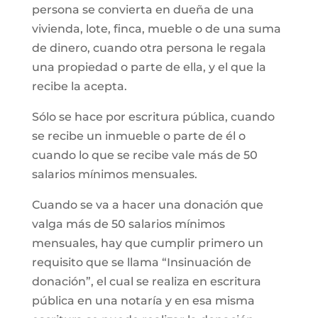
persona se convierta en dueña de una
vivienda, lote, finca, mueble o de una suma
de dinero, cuando otra persona le regala
una propiedad o parte de ella, y el que la
recibe la acepta.
Sólo se hace por escritura pública, cuando
se recibe un inmueble o parte de él o
cuando lo que se recibe vale más de 50
salarios mínimos mensuales.
Cuando se va a hacer una donación que
valga más de 50 salarios mínimos
mensuales, hay que cumplir primero un
requisito que se llama “Insinuación de
donación”, el cual se realiza en escritura
pública en una notaría y en esa misma