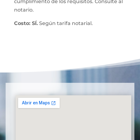
cumplimiento de los requisitos. Consulte al
notario.
Costo: SÍ.
Según tarifa notarial.