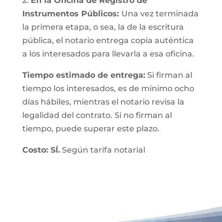
2.
En la Oficina de Registro de
Instrumentos Públicos:
Una vez terminada
la primera etapa, o sea, la de la escritura
pública, el notario entrega copia auténtica
a los interesados para llevarla a esa oficina.
Tiempo estimado de entrega:
Si firman al
tiempo los interesados, es de mínimo ocho
días hábiles, mientras el notario revisa la
legalidad del contrato. Si no firman al
tiempo, puede superar este plazo.
Costo: SÍ.
Según tarifa notarial