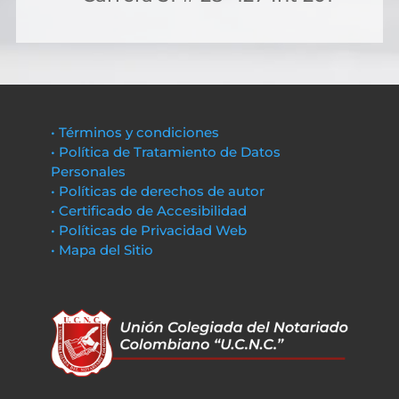
• Términos y condiciones
• Política de Tratamiento de Datos
Personales
• Políticas de derechos de autor
• Certificado de Accesibilidad
• Políticas de Privacidad Web
• Mapa del Sitio