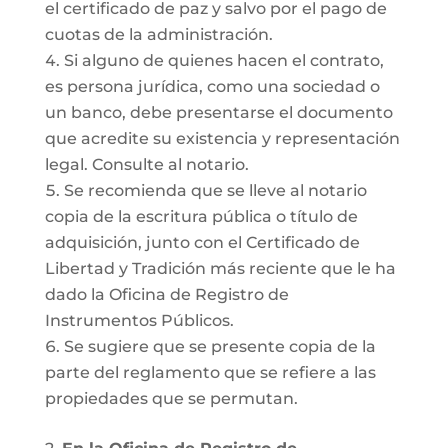
el certificado de paz y salvo por el pago de
cuotas de la administración.
Si alguno de quienes hacen el contrato,
es persona jurídica, como una sociedad o
un banco, debe presentarse el documento
que acredite su existencia y representación
legal. Consulte al notario.
Se recomienda que se lleve al notario
copia de la escritura pública o título de
adquisición, junto con el Certificado de
Libertad y Tradición más reciente que le ha
dado la Oficina de Registro de
Instrumentos Públicos.
Se sugiere que se presente copia de la
parte del reglamento que se refiere a las
propiedades que se permutan.