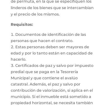
de permuta, en la que se especifiquen los
linderos de los bienes que se intercambian
y el precio de los mismos.
Requisitos:
Documentos de identificación de las
personas que hacen el contrato.
Estas personas deben ser mayores de
edad y por lo tanto están en capacidad de
hacerlo.
Certificados de paz y salvo por impuesto
predial que se paga en la Tesorería
Municipal y que contiene el avalúo
catastral. Además, el paz y salvo por
contribución de valorización, si aplica en el
municipio. Si el inmueble está sometido a
propiedad horizontal, se necesita también