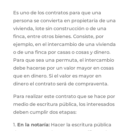
Es uno de los contratos para que una
persona se convierta en propietaria de una
vivienda, lote sin construcción o de una
finca, entre otros bienes. Consiste, por
ejemplo, en el intercambio de una vivienda
o de una finca por casas o cosas y dinero.
Para que sea una permuta, el intercambio
debe hacerse por un valor mayor en cosas
que en dinero. Si el valor es mayor en
dinero el contrato será de compraventa.
Para realizar este contrato que se hace por
medio de escritura pública, los interesados
deben cumplir dos etapas:
1.
En la notaría:
Hacer la escritura pública