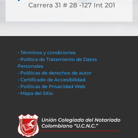
Carrera 31 # 28 -127 Int 201
• Términos y condiciones
• Política de Tratamiento de Datos
Personales
• Políticas de derechos de autor
• Certificado de Accesibilidad
• Políticas de Privacidad Web
• Mapa del Sitio