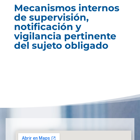
Mecanismos internos
de supervisión,
notificación y
vigilancia pertinente
del sujeto obligado