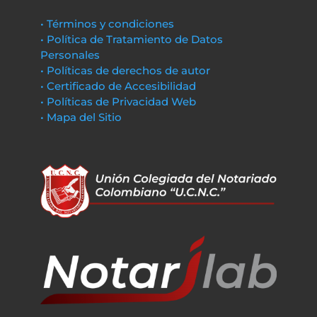
• Términos y condiciones
• Política de Tratamiento de Datos
Personales
• Políticas de derechos de autor
• Certificado de Accesibilidad
• Políticas de Privacidad Web
• Mapa del Sitio