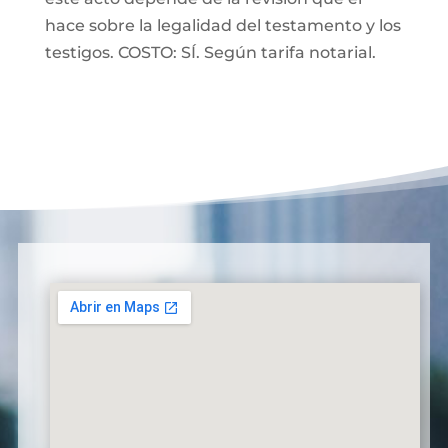
hace sobre la legalidad del testamento y los
testigos. COSTO: SÍ. Según tarifa notarial.