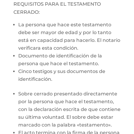
REQUISITOS PARA EL TESTAMENTO
CERRADO:
La persona que hace este testamento
debe ser mayor de edad y por lo tanto
está en capacidad para hacerlo. El notario
verificara esta condición.
Documento de identificación de la
persona que hace el testamento.
Cinco testigos y sus documentos de
identificación.
Sobre cerrado presentado directamente
por la persona que hace el testamento,
con la declaración escrita de que contiene
su última voluntad. El sobre debe estar
marcado con la palabra «testamento».
El acto termina con la firma de la persona