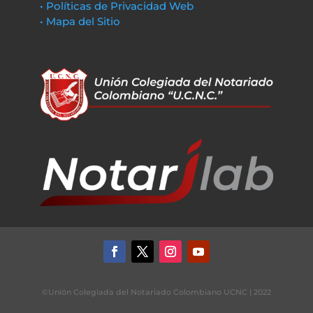
• Políticas de Privacidad Web
• Mapa del Sitio
©Unión Colegiada del Notariado Colombiano UCNC | 2022