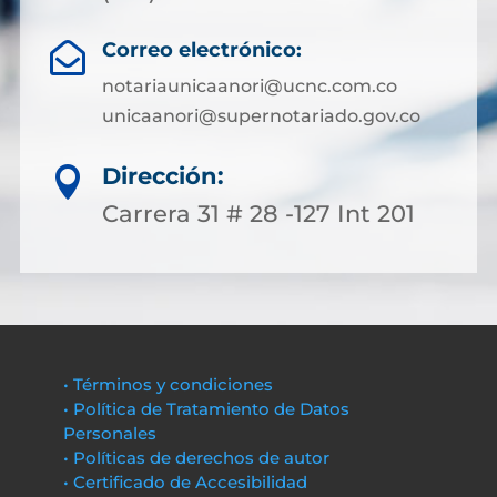
Correo electrónico:

notariaunicaanori@ucnc.com.co
unicaanori@supernotariado.gov.co
Dirección:

Carrera 31 # 28 -127 Int 201
• Términos y condiciones
• Política de Tratamiento de Datos
Personales
• Políticas de derechos de autor
• Certificado de Accesibilidad