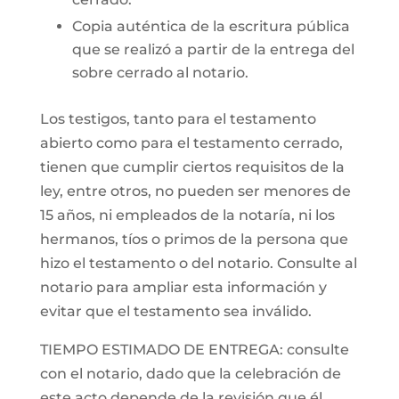
Copia auténtica de la escritura pública
que se realizó a partir de la entrega del
sobre cerrado al notario.
Los testigos, tanto para el testamento
abierto como para el testamento cerrado,
tienen que cumplir ciertos requisitos de la
ley, entre otros, no pueden ser menores de
15 años, ni empleados de la notaría, ni los
hermanos, tíos o primos de la persona que
hizo el testamento o del notario. Consulte al
notario para ampliar esta información y
evitar que el testamento sea inválido.
TIEMPO ESTIMADO DE ENTREGA: consulte
con el notario, dado que la celebración de
este acto depende de la revisión que él