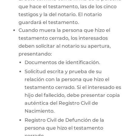
que hace el testamento, las de los cinco
testigos y la del notario. El notario
guardará el testamento.
Cuando muera la persona que hizo el
testamento cerrado, los interesados
deben solicitar al notario su apertura,
presentando:
Documentos de identificación.
Solicitud escrita y prueba de su
relación con la persona que hizo el
testamento cerrado. Si el interesado es
hijo del fallecido, debe presentar copia
auténtica del Registro Civil de
Nacimiento.
Registro Civil de Defunción de la
persona que hizo el testamento
cerrado.